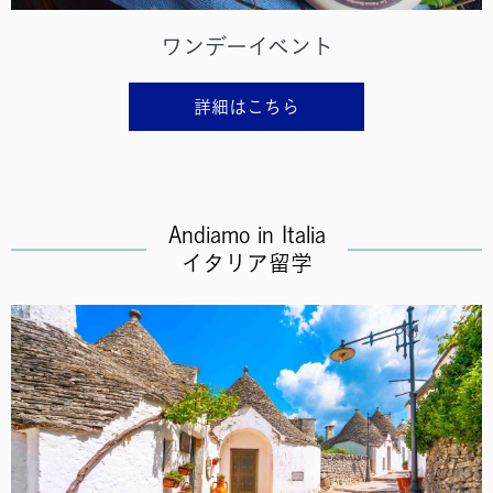
ワンデーイベント
詳細はこちら
Andiamo in Italia
イタリア留学