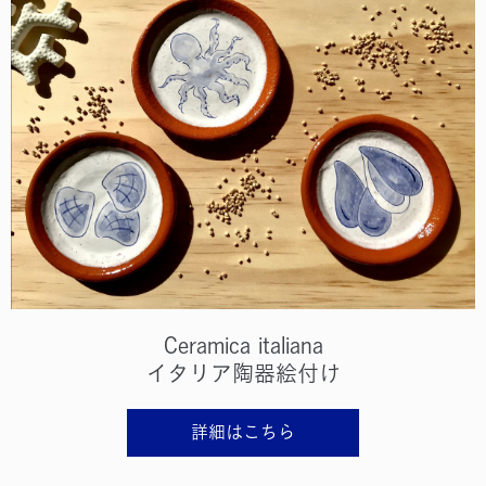
Ceramica italiana
イタリア陶器絵付け
詳細はこちら