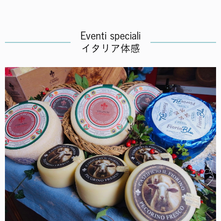
Eventi speciali
イタリア体感