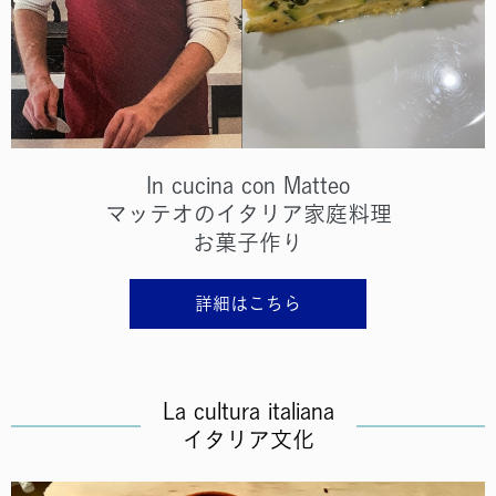
In cucina con Matteo
マッテオのイタリア家庭料理
お菓子作り
詳細はこちら
La cultura italiana
イタリア文化