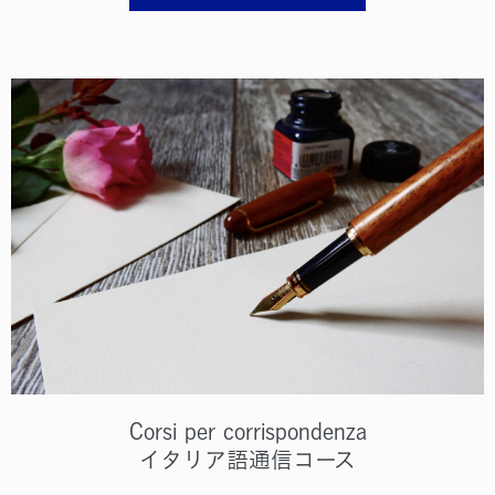
Corsi per corrispondenza
イタリア語通信コース