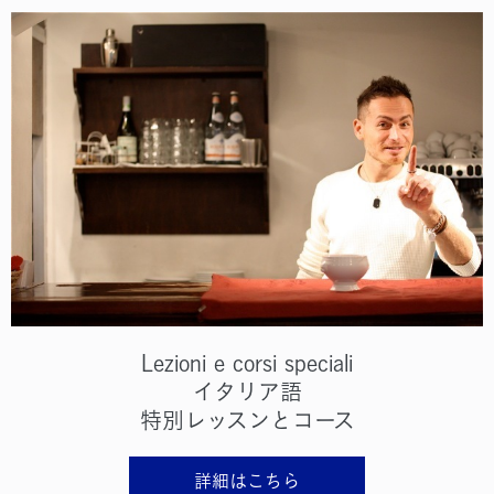
Lezioni e corsi speciali
イタリア語
特別レッスンとコース
詳細はこちら