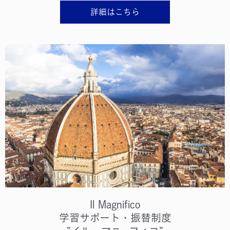
詳細はこちら
Il Magnifico
学習サポート・振替制度