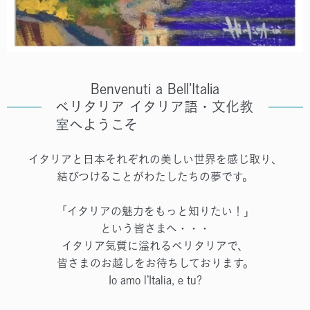
Benvenuti a Bell’Italia
ベリタリア イタリア語・文化教
室へようこそ
イタリアと日本それぞれの美しい世界を感じ取り、
結びつけることがわたしたちの夢です。
「イタリアの魅力をもっと知りたい！」
という皆さまへ・・・
イタリア気質に溢れるベリタリアで、
皆さまのお越しをお待ちしております。
Io amo l’Italia, e tu?