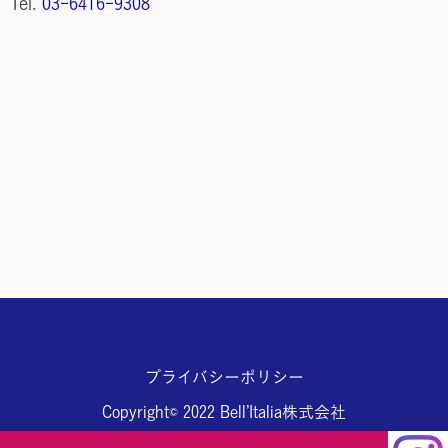
Tel.
03-6416-9308
プライバシーポリシー
Copyright© 2022 Bell’Italia株式会社