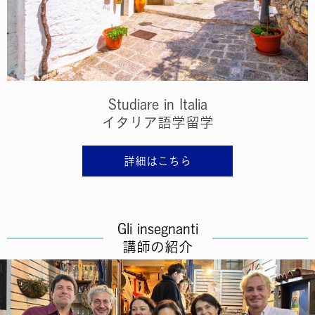
Studiare in Italia
イタリア語学留学
詳細はこちら
Gli insegnanti
講師の紹介