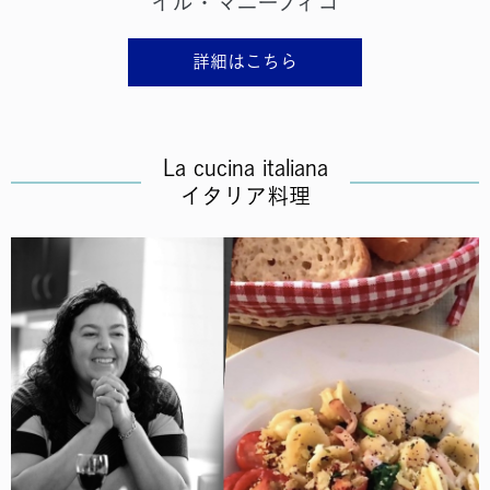
”イル・マニーフィコ”
詳細はこちら
La cucina italiana
イタリア料理