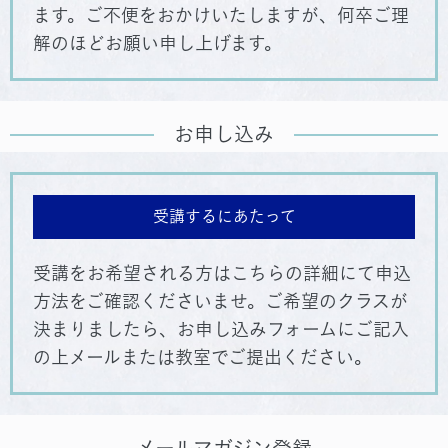
ます。
ご不便をおかけいたしますが、何卒ご理
解のほどお願い申し上げます。
お申し込み
受講するにあたって
受講をお希望される方はこちらの詳細にて申込
方法をご確認くださいませ。
ご希望のクラスが
決まりましたら、お申し込みフォームにご記入
の上メールまたは教室でご提出ください。