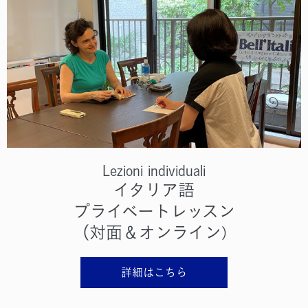
Lezioni individuali
イタリア語
プライベートレッスン
（対面＆オンライン
）
詳細はこちら