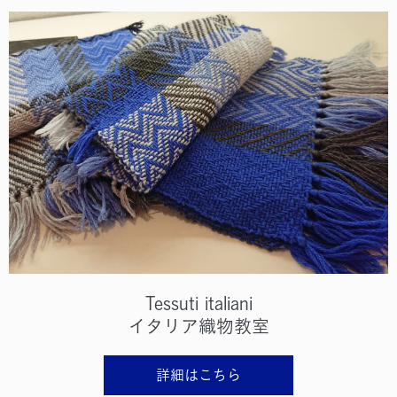
Tessuti italiani
イタリア織物教室
詳細はこちら