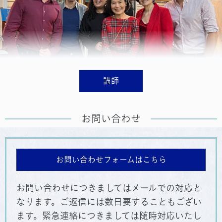
講師
お問い合わせ
お問い合わせフォームはこちら
お問い合わせにつきましてはメールでの対応と
なります。ご返信には数日要することもござい
ます。緊急連絡につきましては随時対応いたし