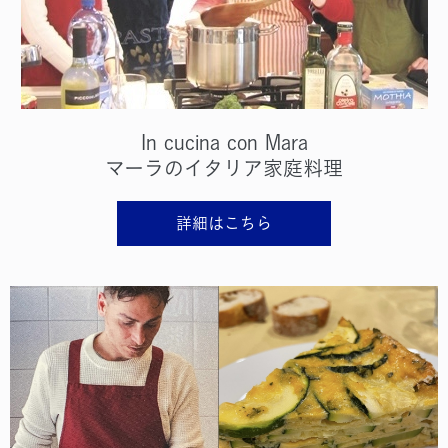
In cucina con Mara
マーラのイタリア家庭料理
詳細はこちら