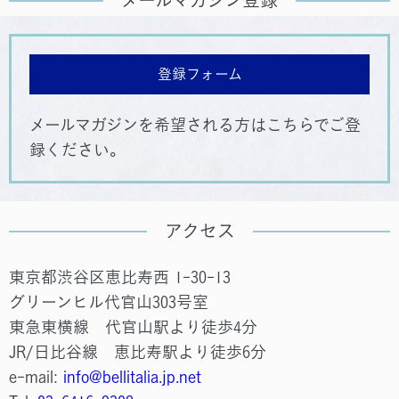
メールマガジン登録
登録フォーム
メールマガジンを希望される方はこちらでご登
録ください。
アクセス
東京都渋谷区恵比寿西 1-30-13
グリーンヒル代官山303号室
東急東横線 代官山駅より徒歩4分
JR/日比谷線 恵比寿駅より徒歩6分
e-mail:
info@bellitalia.jp.net