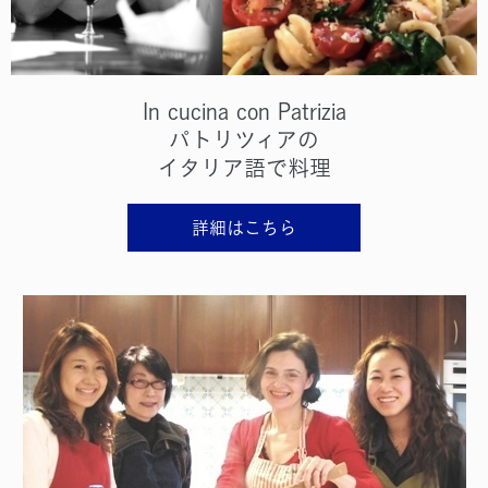
In cucina con Patrizia
パトリツィアの
イタリア語で料理
詳細はこちら