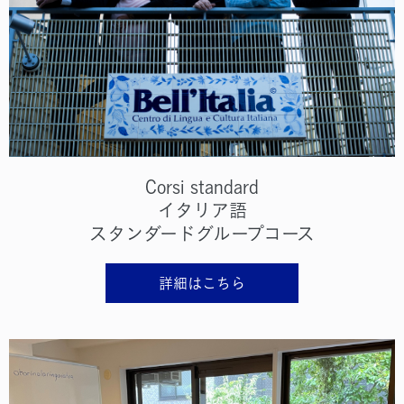
Corsi standard
イタリア語
スタンダードグループコース
詳細はこちら