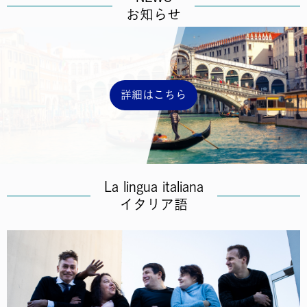
お知らせ
詳細はこちら
La lingua italiana
イタリア語